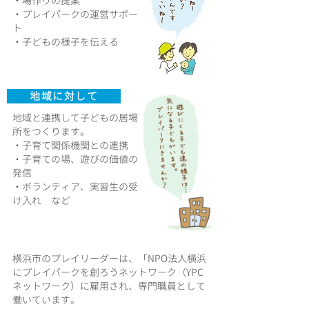
・場作りの提案
・プレイパークの運営サポー
ト
・子どもの様子を伝える
地域に対して
地域と連携して子どもの居場
所をつくります。
・子育て関係機関との連携
・子育ての場、遊びの価値の
発信
・ボランティア、実習生の受
け入れ など
横浜市のプレイリーダーは、「NPO法人横浜
にプレイパークを創ろうネットワーク（YPC
ネットワーク）に雇用され、専門職員として
働いています。