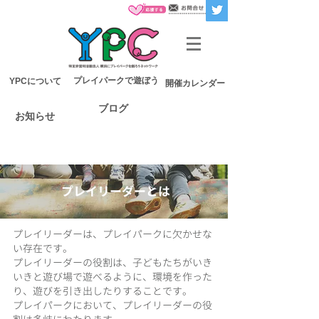
プレイパークで遊ぼう
YPCについて
開催カレンダー
ブログ
お知らせ
プレイリーダーとは
プレイリーダーは、プレイパークに欠かせな
い存在です。
プレイリーダーの役割は、子どもたちがいき
いきと遊び場で遊べるように、環境を作った
り、遊びを引き出したりすることです。
プレイパークにおいて、プレイリーダーの役