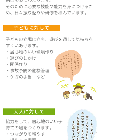
割は多岐にわたります。
そのために必要な技能や能力を身につけるた
め、日々振り返りや研修を積んでいます。
子どもに対して
子どもの立場に立ち、遊びを通して気持ちを
すくいあげます。
・居心地のいい環境作り
・遊びのしかけ
・関係作り
・事故予防の危機管理
・ケガの手当 など
大人に対して
協力をして、居心地のいい子
育ての場をつくります。
・つながりを増やす