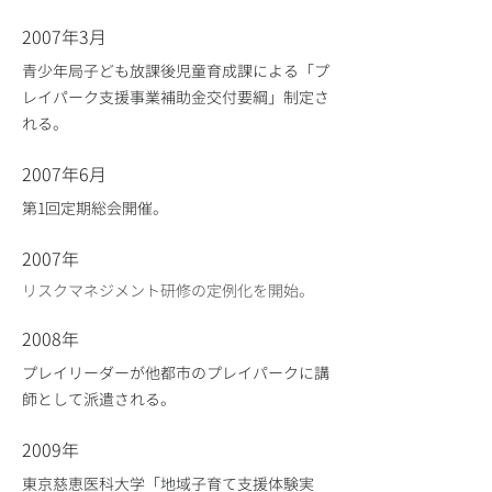
2007年3月
青少年局子ども放課後児童育成課による「プ
レイパーク支援事業補助金交付要綱」制定さ
れる。
2007年6月
第1回定期総会開催。
2007年
リスクマネジメント研修の定例化を開始。
2008年
プレイリーダーが他都市のプレイパークに講
師として派遣される。
2009年
東京慈恵医科大学「地域子育て支援体験実