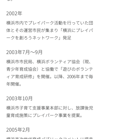
2002年
横浜市内でプレイパーク活動を行っていた団
体とその運営市民が集まり「横浜にプレイパ
ークを創ろうネットワーク」発足
2003年7月～9月
横浜市市民局、横浜ボランティア協会（現、
青少年育成協会）と協働で「遊びのボランテ
ィア育成研修」を開催。以降、2006年まで毎
年開催。
2003年10月
横浜市子育て支援事業本部に対し、放課後児
童育成施策にプレイパーク事業を提案。
2005年2月