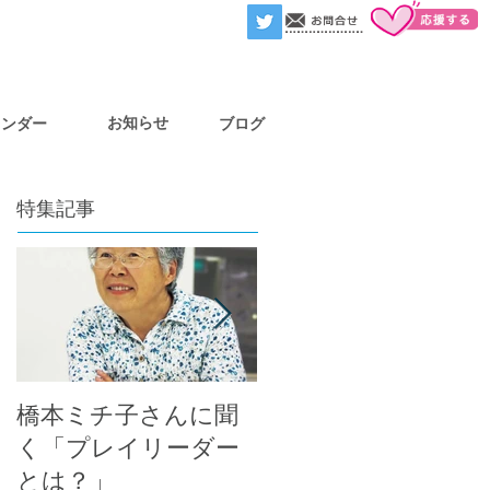
お知らせ
レンダー
ブログ
特集記事
橋本ミチ子さんに聞
プレイリーダーにイ
く「プレイリーダー
ンタビュー！
とは？」