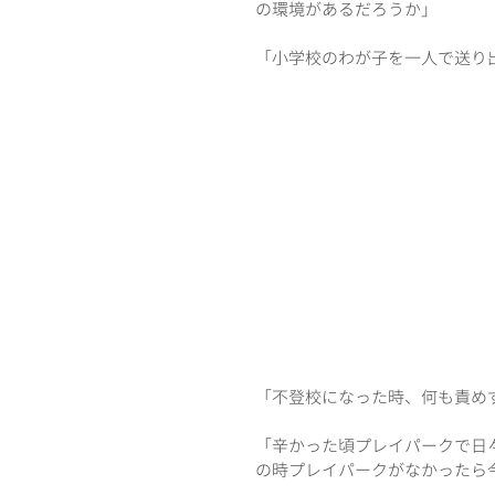
の環境があるだろうか」
「小学校のわが子を一人で送り
「不登校になった時、何も責め
「辛かった頃プレイパークで日
の時プレイパークがなかったら