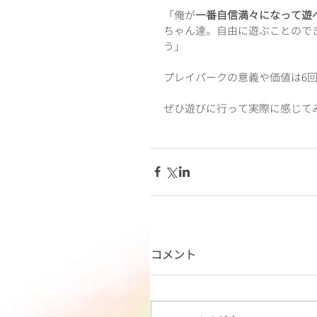
「俺が
一番自信満々になって遊
ちゃん達。自由に遊ぶことので
う」
プレイパークの意義や価値は6
ぜひ遊びに行って実際に感じて
コメント