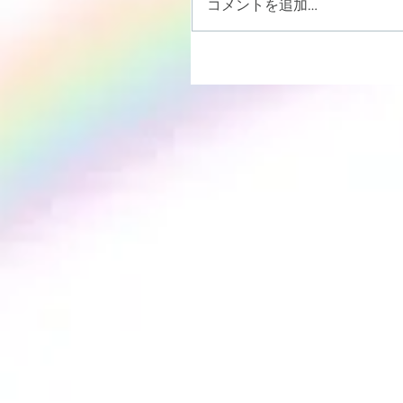
コメントを追加…